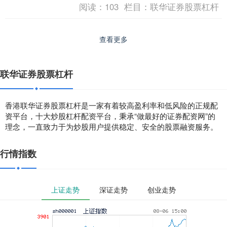
阅读：
103
栏目：
联华证券股票杠杆
查看更多
联华证券股票杠杆
香港联华证券股票杠杆是一家有着较高盈利率和低风险的正规配
资平台，十大炒股杠杆配资平台，秉承“做最好的证券配资网”的
理念，一直致力于为炒股用户提供稳定、安全的股票融资服务。
行情指数
上证走势
深证走势
创业走势