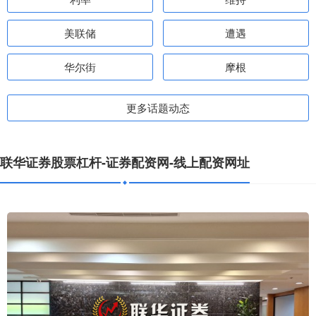
美联储
遭遇
华尔街
摩根
更多话题动态
联华证券股票杠杆-证券配资网-线上配资网址