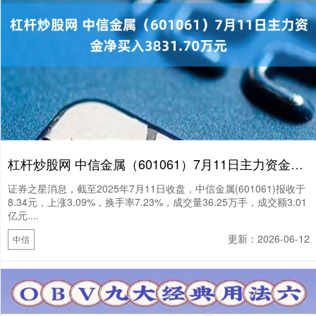
杠杆炒股网 中信金属（601061）7月11日主力资金净买入3831.70万元
证券之星消息，截至2025年7月11日收盘，中信金属(601061)报收于
8.34元，上涨3.09%，换手率7.23%，成交量36.25万手，成交额3.01
亿元....
更新：2026-06-12
中信