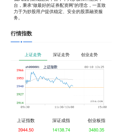
台，秉承“做最好的证券配资网”的理念，一直致
力于为炒股用户提供稳定、安全的股票融资服
务。
行情指数
上证走势
深证走势
创业走势
上证指数
深证成指
创业板指
3944.50
14138.74
3480.35