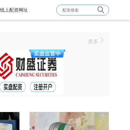
线上配资网址
更多