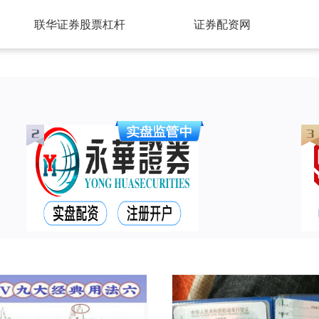
联华证券股票杠杆
证券配资网