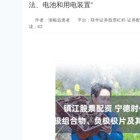
法、电池和用电装置”
作者：涨幅追逐者
平台：联华证券股票杠杆-证券配
读：63