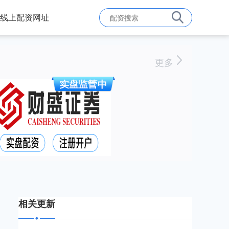
线上配资网址
更多
相关更新