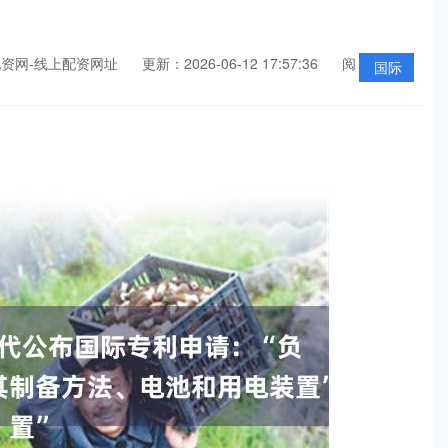
资网-线上配资网址
更新：2026-06-12 17:57:36
阅
国际