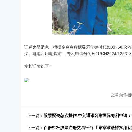
证券之星消息，根据企查查数据显示宁德时代(300750)
法、电池和用电装置”，专利申请号为PCT/CN2024/12531
专利详情如下：
文章为作者
上一篇：
股票配资怎么操作 中兴通讯公布国际专利申请：
下一篇：
百倍杠杆股票注册交易平台 山东章鼓获得实用新