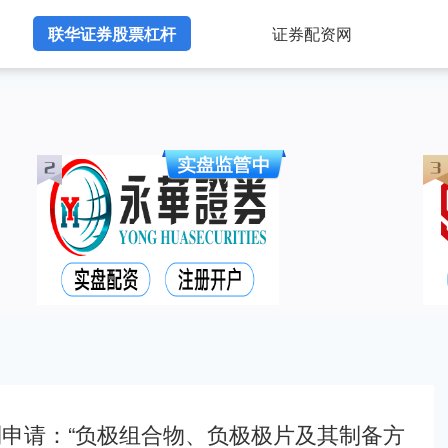
联华证券股票杠杆
证券配资网
利申请：“负极组合物、负极极片及其制备方