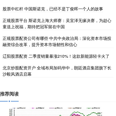
股票中杠杆 中国斯诺克，已经不是丁俊晖一个人的故事
正规股票平台 斯诺克上海大师赛：吴宜泽无缘决赛，为赵心
童送上祝福，期待把冠军留在中国
正规股票配资公司有哪些 中共中央政治局：深化资本市场投
融资综合改革，提升资本市场韧性和信心
辽阳股票配资 二季度销量暴涨210%！这款新能源轻卡火了
北京炒股配资开户 全域布局加码华中，朗廷酒店集团旗下长
沙毅风酒店启幕
推荐阅读