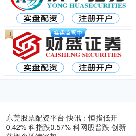
东莞股票配资平台 快讯：恒指低开
0.42% 科指跌0.57% 科网股普跌 创新