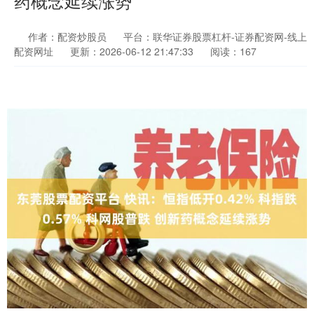
药概念延续涨势
作者：配资炒股员
平台：联华证券股票杠杆-证券配资网-线上
配资网址
更新：2026-06-12 21:47:33
阅读：167