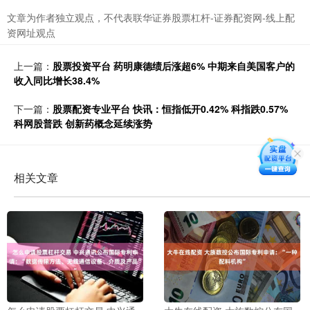
文章为作者独立观点，不代表联华证券股票杠杆-证券配资网-线上配
资网址观点
上一篇：
股票投资平台 药明康德绩后涨超6% 中期来自美国客户的
收入同比增长38.4%
下一篇：
股票配资专业平台 快讯：恒指低开0.42% 科指跌0.57%
科网股普跌 创新药概念延续涨势
相关文章