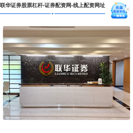
联华证券股票杠杆-证券配资网-线上配资网址