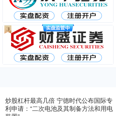
炒股杠杆最高几倍 宁德时代公布国际专
利申请：“二次电池及其制备方法和用电