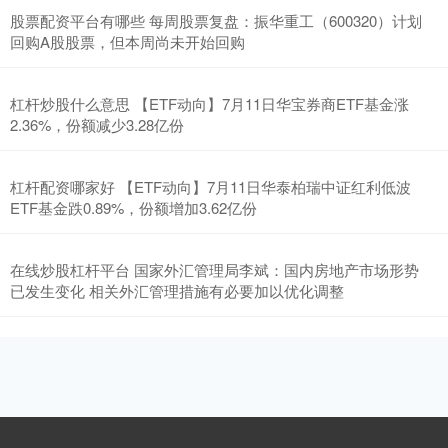
股票配资平台有哪些 每周股票复盘：振华重工（600320）计划
回购A股股票，但本周尚未开始回购
杠杆炒股什么意思 【ETF动向】7月11日华宝券商ETF基金涨
2.36%，份额减少3.28亿份
杠杆配资哪家好 【ETF动向】7月11日华泰柏瑞中证红利低波
ETF基金跌0.89%，份额增加3.62亿份
在线炒股杠杆平台 国家外汇管理局李斌：国内房地产市场形势
已发生变化 相关外汇管理措施有必要加以优化调整