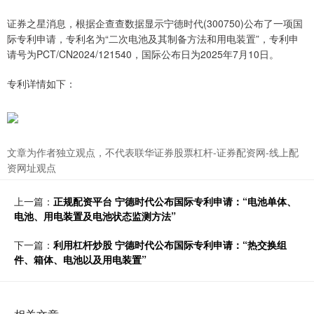
证券之星消息，根据企查查数据显示宁德时代(300750)公布了一项国
际专利申请，专利名为“二次电池及其制备方法和用电装置”，专利申
请号为PCT/CN2024/121540，国际公布日为2025年7月10日。
专利详情如下：
文章为作者独立观点，不代表联华证券股票杠杆-证券配资网-线上配
资网址观点
上一篇：
正规配资平台 宁德时代公布国际专利申请：“电池单体、
电池、用电装置及电池状态监测方法”
下一篇：
利用杠杆炒股 宁德时代公布国际专利申请：“热交换组
件、箱体、电池以及用电装置”