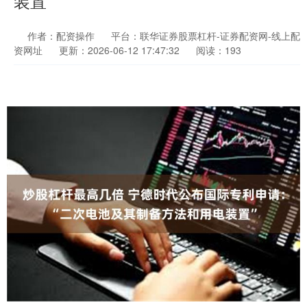
装置”
作者：配资操作
平台：联华证券股票杠杆-证券配资网-线上配
资网址
更新：2026-06-12 17:47:32
阅读：193