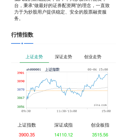
台，秉承“做最好的证券配资网”的理念，一直致
力于为炒股用户提供稳定、安全的股票融资服
务。
行情指数
上证走势
深证走势
创业走势
上证指数
深证成指
创业板指
3900.35
14110.12
3515.56