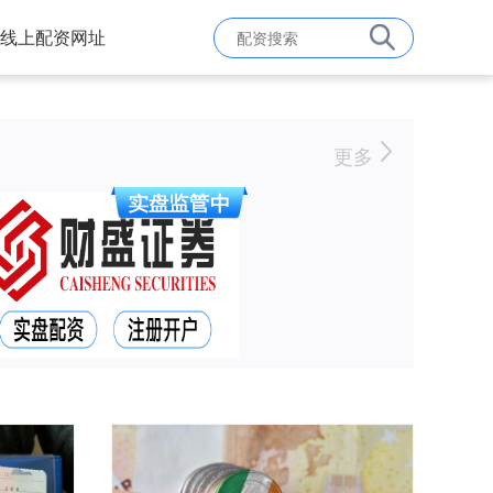
线上配资网址
更多