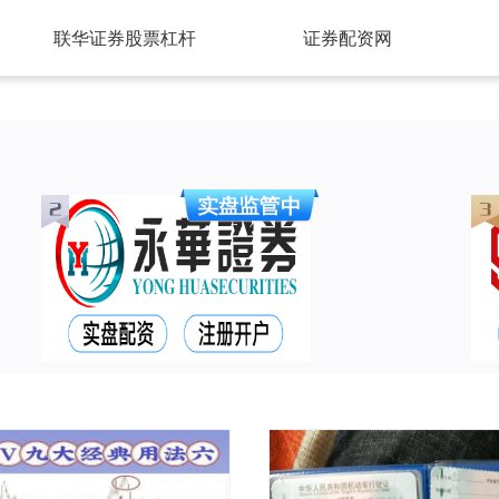
联华证券股票杠杆
证券配资网