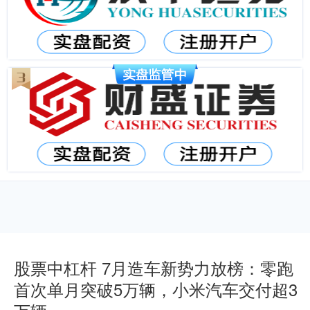
股票中杠杆 7月造车新势力放榜：零跑
首次单月突破5万辆，小米汽车交付超3