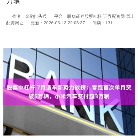
万辆
作者：金融排头兵
平台：联华证券股票杠杆-证券配资网-线上
配资网址
更新：2026-06-13 22:03:37
阅读：131