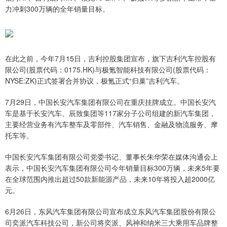
力冲刺300万辆的全年销量目标。
在此之前，今年7月15日，吉利控股集团宣布，旗下吉利汽车控股有
限公司(股票代码：0175.HK)与极氪智能科技有限公司(股票代码：
NYSE:ZK)正式签署合并协议，极氪正式“归巢”吉利汽车。
7月29日，中国长安汽车集团有限公司在重庆挂牌成立。中国长安汽
车是基于长安汽车、辰致集团等117家分子公司组建的新汽车集团，
主要经营业务有汽车整车及零部件、汽车销售、金融及物流服务、摩
托车等。
中国长安汽车集团有限公司党委书记、董事长朱华荣在媒体沟通会上
表示，中国长安汽车集团有限公司今年销量目标300万辆，未来5年要
在全球范围内推出超过50款新能源产品，未来10年将投入超2000亿
元。
6月26日，东风汽车集团有限公司宣布成立东风汽车集团股份有限公
司奕派汽车科技公司，新公司将奕派、风神和纳米三大乘用车品牌整