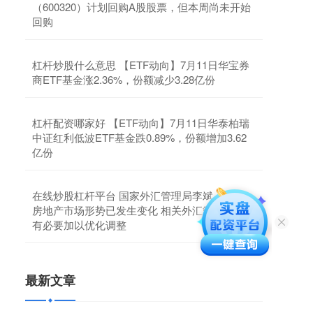
（600320）计划回购A股股票，但本周尚未开始
回购
杠杆炒股什么意思 【ETF动向】7月11日华宝券
商ETF基金涨2.36%，份额减少3.28亿份
杠杆配资哪家好 【ETF动向】7月11日华泰柏瑞
中证红利低波ETF基金跌0.89%，份额增加3.62
亿份
在线炒股杠杆平台 国家外汇管理局李斌：国内
房地产市场形势已发生变化 相关外汇管理措施
有必要加以优化调整
最新文章