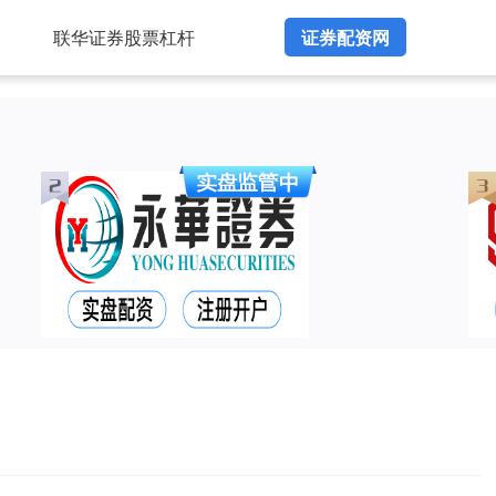
联华证券股票杠杆
证券配资网