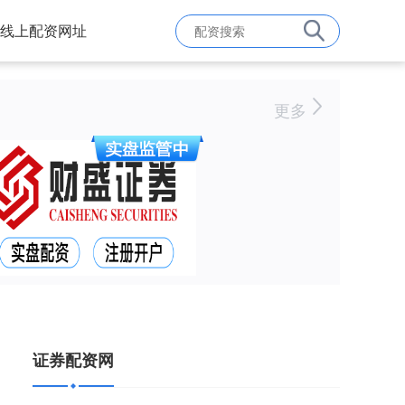
线上配资网址
更多
证券配资网