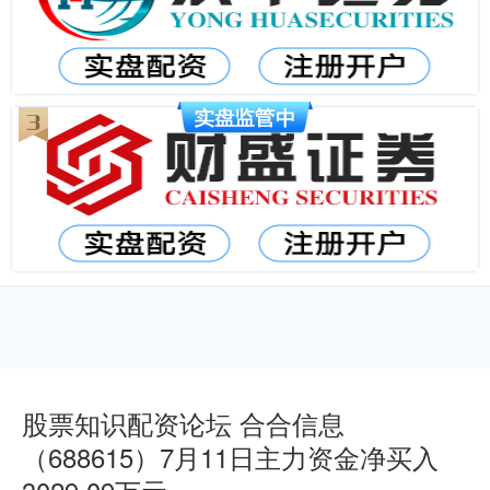
股票知识配资论坛 合合信息
（688615）7月11日主力资金净买入