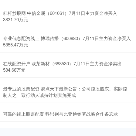
杠杆炒股网 中信金属（601061）7月11日主力资金净买入
3831.70万元
专业低息配资线上 博瑞传播（600880）7月11日主力资金净买入
5855.47万元
在线配资开户 欧莱新材（688530）7月11日主力资金净卖出
584.68万元
最专业的股票配资 易点天下最新公告：公司控股股东、实际控
制人之一致行动人减持计划实施完成
可靠的线上股票配资 科思创与比亚迪签署战略合作备忘录