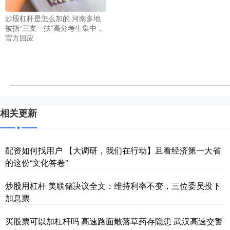
炒股杠杆是怎么加的 河南多地
被指“三支一扶”高分考生集中，
官方回应
相关更新
配资如何找用户 【大调研，我们在行动】且看经济第一大省
的这份“文化答卷”
炒股用杠杆 美联储决议全文：维持利率不变，三位委员投下
加息票
买股票可以加杠杆吗 高速路面散落草药存隐患 武汉高速交警