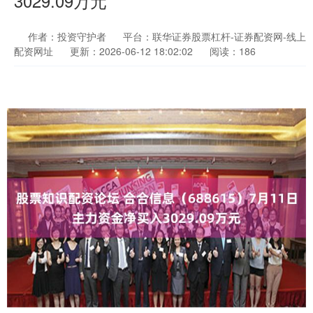
3029.09万元
作者：投资守护者
平台：联华证券股票杠杆-证券配资网-线上
配资网址
更新：2026-06-12 18:02:02
阅读：186