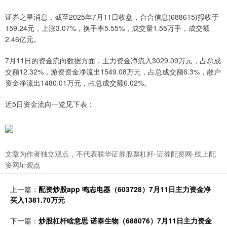
证券之星消息，截至2025年7月11日收盘，合合信息(688615)报收于
159.24元，上涨3.07%，换手率5.55%，成交量1.55万手，成交额
2.46亿元。
7月11日的资金流向数据方面，主力资金净流入3029.09万元，占总成
交额12.32%，游资资金净流出1549.08万元，占总成交额6.3%，散户
资金净流出1480.01万元，占总成交额6.02%。
近5日资金流向一览见下表：
文章为作者独立观点，不代表联华证券股票杠杆-证券配资网-线上配
资网址观点
上一篇：
配资炒股app 鸣志电器（603728）7月11日主力资金净
买入1381.70万元
下一篇：
炒股杠杆啥意思 诺泰生物（688076）7月11日主力资金