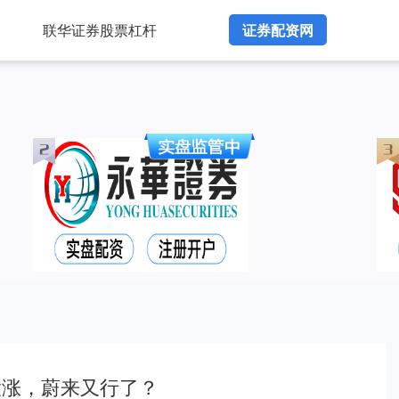
联华证券股票杠杆
证券配资网
大涨，蔚来又行了？