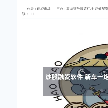
作者：配资市场
平台：联华证券股票杠杆-证券配资
读：111