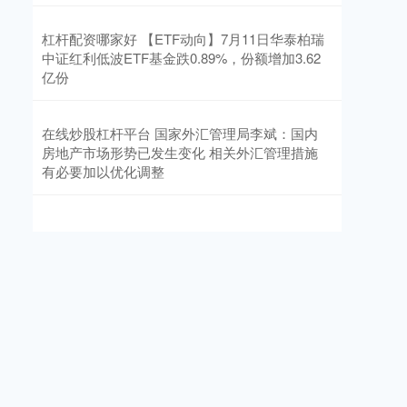
杠杆配资哪家好 【ETF动向】7月11日华泰柏瑞
中证红利低波ETF基金跌0.89%，份额增加3.62
亿份
在线炒股杠杆平台 国家外汇管理局李斌：国内
房地产市场形势已发生变化 相关外汇管理措施
有必要加以优化调整