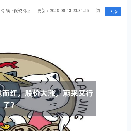
网-线上配资网址
更新：2026-06-13 23:31:25
阅
大涨