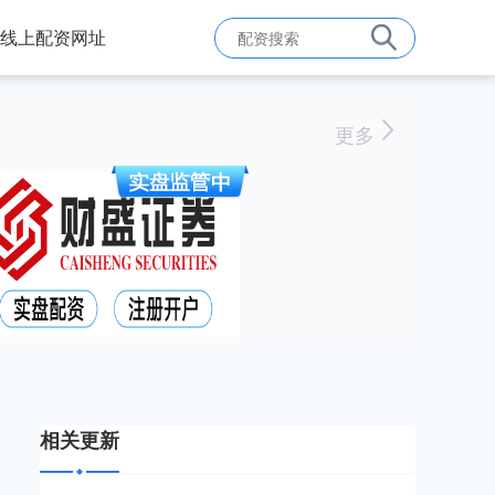
线上配资网址
更多
相关更新