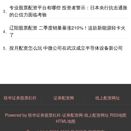
专业股票配资平台有哪些 投资者警示：日本央行抗击通胀
3、
的公信力面临考验
辽阳股票配资 二季度销量暴涨210%！这款新能源轻卡火
4、
了
按月配资怎么玩 中微公司在武汉成立半导体设备新公司
5、
联华证券股票杠杆
证券配资网
线上配资网址
Powered by
联华证券股票杠杆-证券配资网-线上配资网址
RSS地图
HTML地图