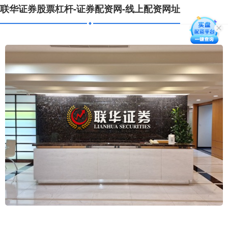
联华证券股票杠杆-证券配资网-线上配资网址