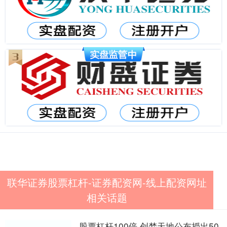
联华证券股票杠杆-证券配资网-线上配资网址
相关话题
股票杠杆100倍 创梦天地公布授出50