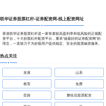
联华证券股票杠杆-证券配资网-线上配资网址
香港联华证券股票杠杆是一家有着较高盈利率和低风险的正规配
资平台，十大炒股杠杆配资平台，秉承“做最好的证券配资网”的
理念，一直致力于为炒股用户提供稳定、安全的股票融资服务。
热点关注
发展
山系
教育
免费
弈路
攀枝花股票配资