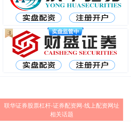
联华证券股票杠杆-证券配资网-线上配资网址
相关话题