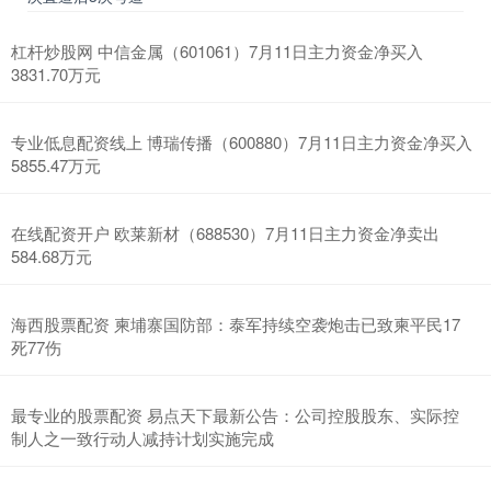
杠杆炒股网 中信金属（601061）7月11日主力资金净买入
3831.70万元
专业低息配资线上 博瑞传播（600880）7月11日主力资金净买入
5855.47万元
在线配资开户 欧莱新材（688530）7月11日主力资金净卖出
584.68万元
海西股票配资 柬埔寨国防部：泰军持续空袭炮击已致柬平民17
死77伤
最专业的股票配资 易点天下最新公告：公司控股股东、实际控
制人之一致行动人减持计划实施完成