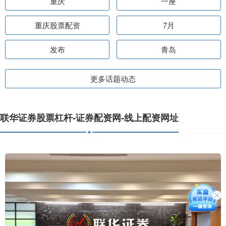
重庆
一座
重庆股票配资
7月
发布
青岛
更多话题动态
联华证券股票杠杆-证券配资网-线上配资网址