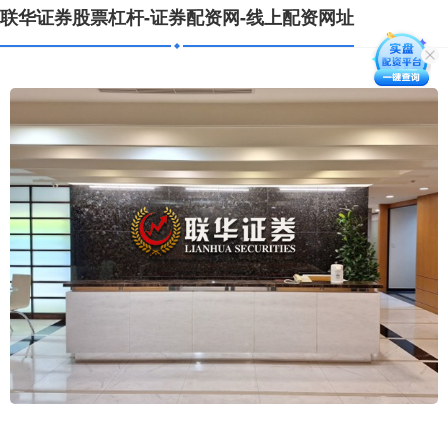
联华证券股票杠杆-证券配资网-线上配资网址