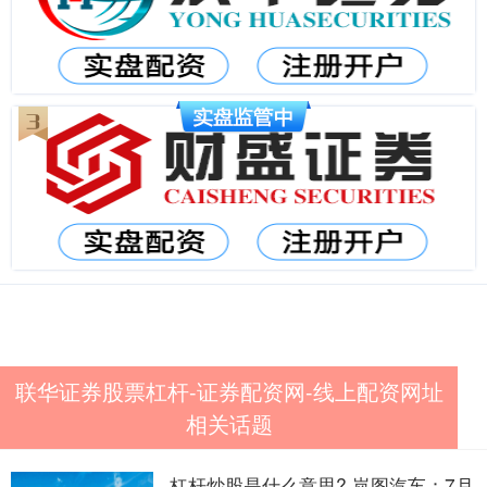
联华证券股票杠杆-证券配资网-线上配资网址
相关话题
杠杆炒股是什么意思? 岚图汽车：7月