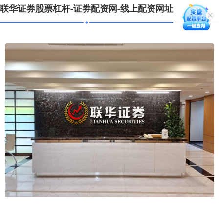
联华证券股票杠杆-证券配资网-线上配资网址