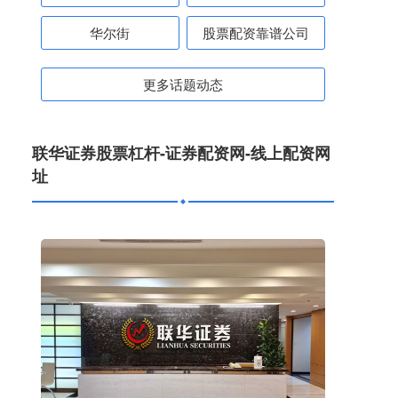
华尔街
股票配资靠谱公司
更多话题动态
联华证券股票杠杆-证券配资网-线上配资网
址