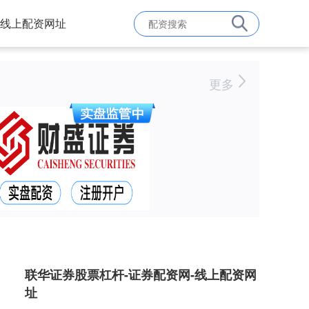
线上配资网址
更多
联华证券股票杠杆-证券配资网-线上配资网
址