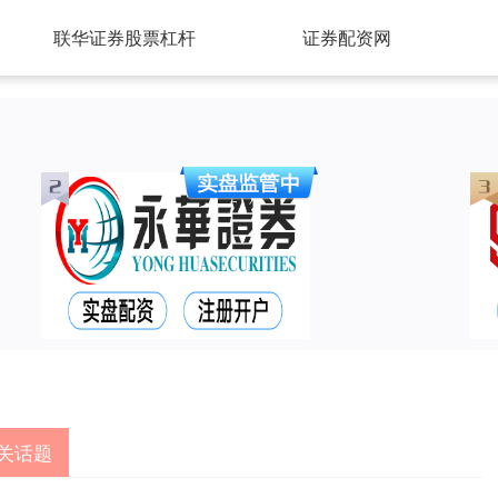
联华证券股票杠杆
证券配资网
关话题