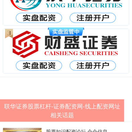
联华证券股票杠杆-证券配资网-线上配资网址
相关话题
股票知识配资论坛 合合信息