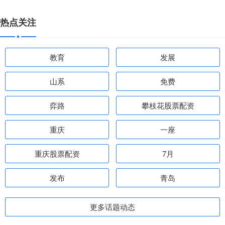
热点关注
教育
发展
山系
免费
弈路
攀枝花股票配资
重庆
一座
重庆股票配资
7月
发布
青岛
更多话题动态