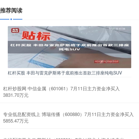
推荐阅读
杠杆买股 丰田与雷克萨斯将于底前推出首款三排座纯电SUV
杠杆炒股网 中信金属（601061）7月11日主力资金净买入
3831.70万元
专业低息配资线上 博瑞传播（600880）7月11日主力资金净买入
5855.47万元